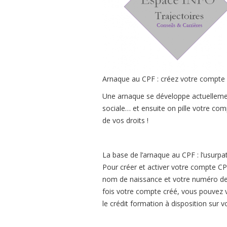
Arnaque au CPF : créez votre compte a
Une arnaque se développe actuelleme
sociale… et ensuite on pille votre c
de vos droits !
La base de l’arnaque au CPF : l’usurpat
Pour créer et activer votre compte CP
nom de naissance et votre numéro de 
fois votre compte créé, vous pouvez vo
le crédit formation à disposition sur 