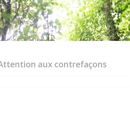
Attention aux contrefaçons