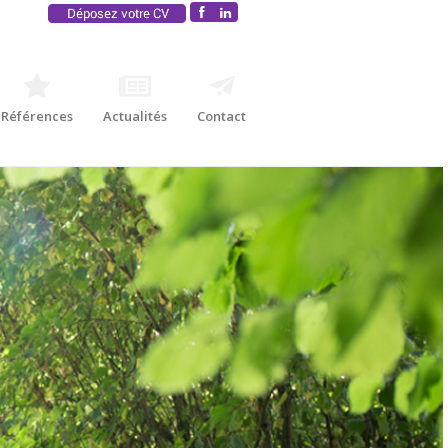
Références
Actualités
Contact