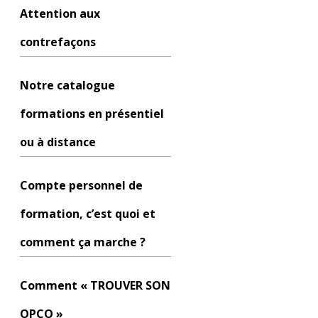
Attention aux
contrefaçons
Notre catalogue
formations en présentiel
ou à distance
Compte personnel de
formation, c’est quoi et
comment ça marche ?
Comment « TROUVER SON
OPCO »