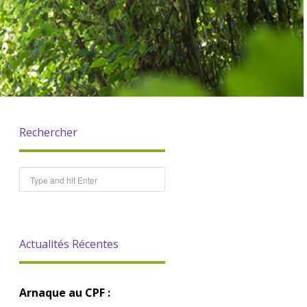
Rechercher
Actualités Récentes
Arnaque au CPF :