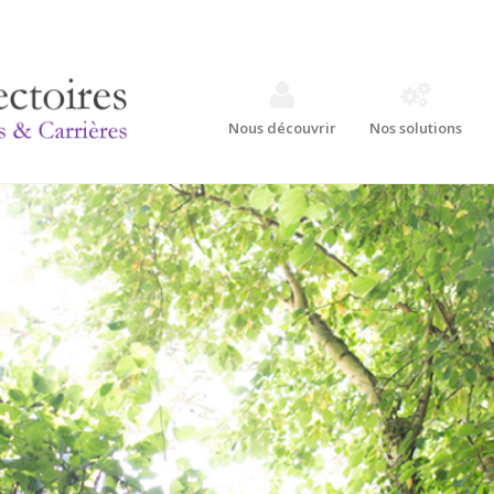
Nous découvrir
Nos solutions