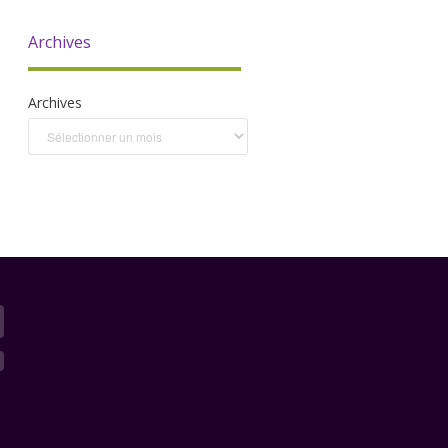
Archives
Archives